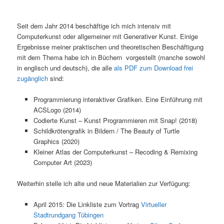
Seit dem Jahr 2014 beschäftige ich mich intensiv mit
Computerkunst oder allgemeiner mit Generativer Kunst. Einige
Ergebnisse meiner praktischen und theoretischen Beschäftigung
mit dem Thema habe ich in Büchern vorgestellt (manche sowohl
in englisch und deutsch), die alle
als PDF zum Download frei
zugänglich
sind:
Programmierung interaktiver Grafiken. Eine Einführung mit
ACSLogo (2014)
Codierte Kunst – Kunst Programmieren mit Snap! (2018)
Schildkrötengrafik in Bildern / The Beauty of Turtle
Graphics (2020)
Kleiner Atlas der Computerkunst – Recoding & Remixing
Computer Art (2023)
Weiterhin stelle ich alte und neue Materialien zur Verfügung:
April 2015: Die Linkliste zum Vortrag
Virtueller
Stadtrundgang Tübingen