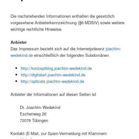
Die nachstehenden Informationen enthalten die gesetzlich
vorgesehene Anbieterkennzeichnung (§6 MDStV) sowie weitere
wichtige rechtliche Hinweise.
Anbieter
Das Impressum bezieht sich auf die Internetpräsenz
joachim-
wedekind.de
einschließlich der folgenden Subdomänen
http://konzeptblog.joachim-wedekind.de
http://digitalart.joachim-wedekind.de
http://opticals.joachim-wedekind.de
Anbieter der Informationen auf diesen Seiten ist
Dr. Joachim Wedekind
Eschenweg 26
72076 Tübingen
Kontakt (E-Mail, zur Spam-Vermeidung mit Klammern