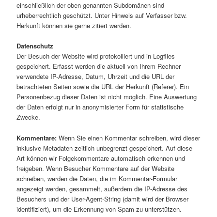
einschließlich der oben genannten Subdomänen sind
urheberrechtlich geschützt. Unter Hinweis auf Verfasser bzw.
Herkunft können sie gerne zitiert werden.
Datenschutz
Der Besuch der Website wird protokolliert und in Logfiles
gespeichert. Erfasst werden die aktuell von Ihrem Rechner
verwendete IP-Adresse, Datum, Uhrzeit und die URL der
betrachteten Seiten sowie die URL der Herkunft (Referer). Ein
Personenbezug dieser Daten ist nicht möglich. Eine Auswertung
der Daten erfolgt nur in anonymisierter Form für statistische
Zwecke.
Kommentare:
Wenn Sie einen Kommentar schreiben, wird dieser
inklusive Metadaten zeitlich unbegrenzt gespeichert. Auf diese
Art können wir Folgekommentare automatisch erkennen und
freigeben. Wenn Besucher Kommentare auf der Website
schreiben, werden die Daten, die im Kommentar-Formular
angezeigt werden, gesammelt, außerdem die IP-Adresse des
Besuchers und der User-Agent-String (damit wird der Browser
identifiziert), um die Erkennung von Spam zu unterstützen.