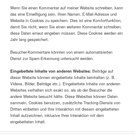
Wenn Sie einen Kommentar auf meiner Website schreiben, kann
das eine Einwilligung sein, Ihren Namen, E-Mail-Adresse und
Website in Cookies zu speichern. Dies ist eine Komfortfunktion,
damit Sie nicht, wenn Sie einen weiteren Kommentar schreiben,
diese Daten erneut eingeben müssen. Diese Cookies werden ein
Jahr lang gespeichert.
Besucher-Kommentare könnten von einem automatisierten
Dienst zur Spam-Erkennung untersucht werden.
Eingebettete Inhalte von anderen Websites:
Beiträge auf
dieser Website können eingebettete Inhalte beinhalten (z. B.
Videos, Bilder, Beiträge etc.). Eingebettete Inhalte von anderen
Websites verhalten sich exakt so, als ob der Besucher die
andere Website besucht hätte. Diese Websites können Daten
sammeln, Cookies benutzen, zusätzliche Tracking-Dienste von
Dritten einbetten und Ihre Interaktion mit diesem eingebetteten
Inhalt aufzeichnen, inklusive Ihrer Interaktion mit dem
eingebetteten Inhalt.