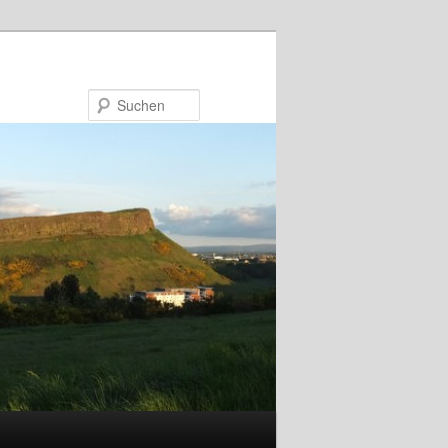
Suchen